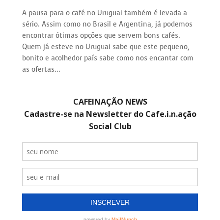
A pausa para o café no Uruguai também é levada a
sério. Assim como no Brasil e Argentina, já podemos
encontrar ótimas opções que servem bons cafés.
Quem já esteve no Uruguai sabe que este pequeno,
bonito e acolhedor país sabe como nos encantar com
as ofertas...