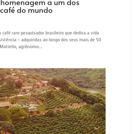
ma homenagem a um dos
 café do mundo
 café raro pesquisador brasileiro que dedica a vida
istência – adquiridas ao longo dos seus mais de 50
 Matiello, agrônomo...