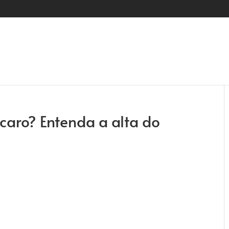
 caro? Entenda a alta do