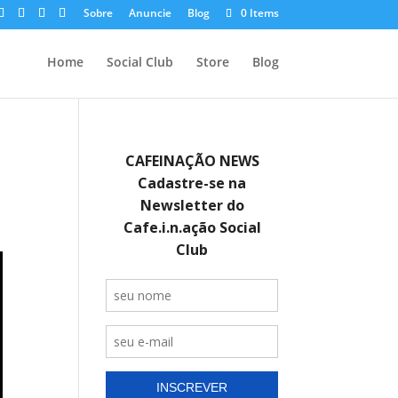
Sobre
Anuncie
Blog
0 Items
Home
Social Club
Store
Blog