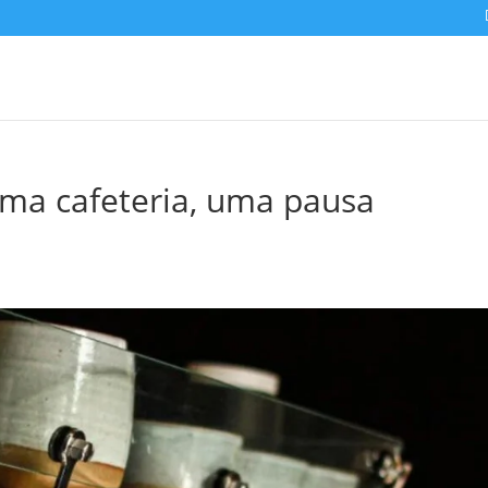
uma cafeteria, uma pausa