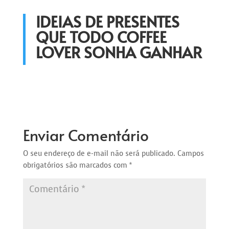
IDEIAS DE PRESENTES
QUE TODO COFFEE
LOVER SONHA GANHAR
Enviar Comentário
O seu endereço de e-mail não será publicado.
Campos
obrigatórios são marcados com
*