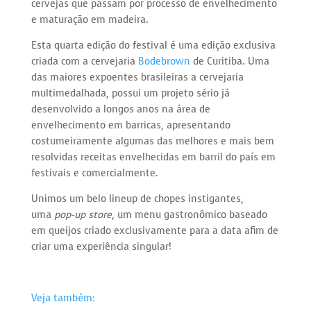
cervejas que passam por processo de envelhecimento
e maturação em madeira.
Esta quarta edição do festival é uma edição exclusiva
criada com a cervejaria
Bodebrown
de Curitiba. Uma
das maiores expoentes brasileiras a cervejaria
multimedalhada, possui um projeto sério já
desenvolvido a longos anos na área de
envelhecimento em barricas, apresentando
costumeiramente algumas das melhores e mais bem
resolvidas receitas envelhecidas em barril do país em
festivais e comercialmente.
Unimos um belo lineup de chopes instigantes,
uma
pop-up store
, um menu gastronômico baseado
em queijos criado exclusivamente para a data afim de
criar uma experiência singular!
Veja também: