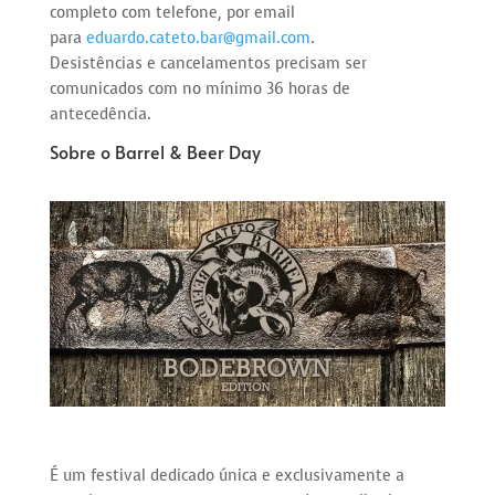
completo com telefone, por email
para
eduardo.cateto.bar@gmail.com
.
Desistências e cancelamentos precisam ser
comunicados com no mínimo 36 horas de
antecedência.
Sobre o Barrel & Beer Day
É um festival dedicado única e exclusivamente a