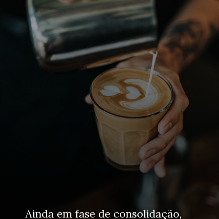
Ainda em fase de consolidação, 