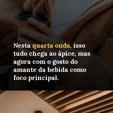
Nesta 
quarta onda,
 isso 
tudo chega ao ápice, mas 
agora com o gosto do 
amante da bebida como 
foco principal.