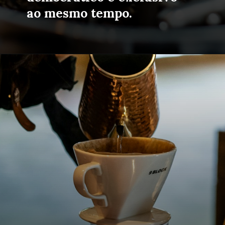
ao mesmo tempo.