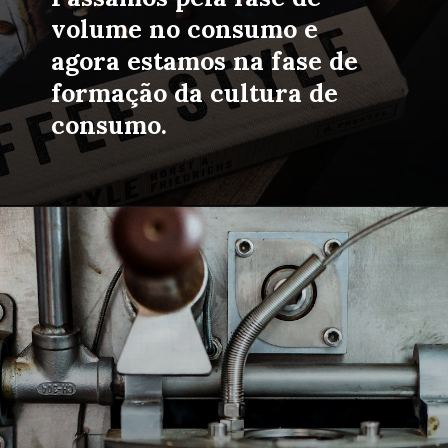
volume no consumo e 
agora estamos na fase de 
formação da cultura de 
consumo.