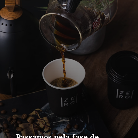
Passamos pela fase de 