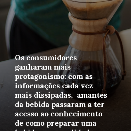
Os consumidores 
ganharam mais 
protagonismo: com as 
informações cada vez 
mais dissipadas,  amantes 
da bebida passaram a ter 
acesso ao conhecimento 
de como preparar uma 