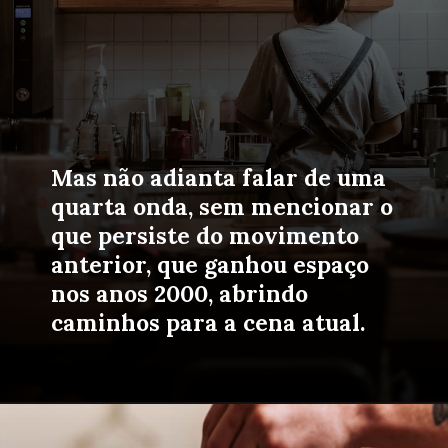
Mas não adianta falar de uma 
quarta onda,
 sem mencionar o 
que persiste do movimento 
anterior, que ganhou espaço 
nos anos 2000, abrindo 
caminhos para a cena atual.