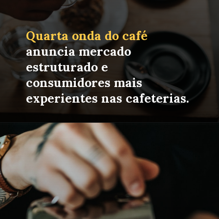
Quarta onda do café
anuncia mercado 
estruturado e 
consumidores mais 
experientes nas cafeterias.