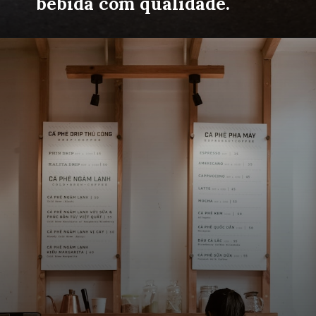
bebida com qualidade.