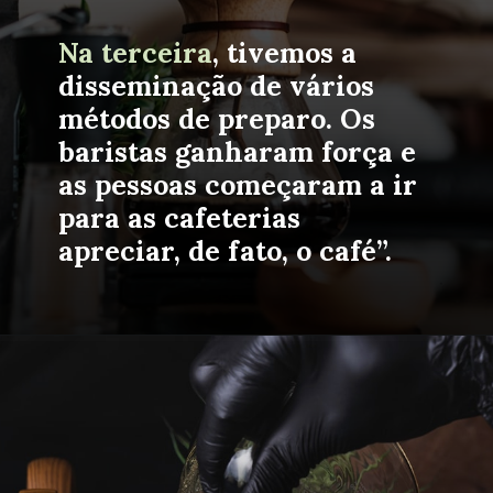
Na terceira
, tivemos a 
disseminação de vários 
métodos de preparo
. Os 
baristas ganharam força e 
as pessoas começaram a ir 
para as cafeterias 
apreciar, de fato, o café”.