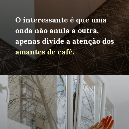
O interessante é que uma 
onda não anula a outra, 
apenas divide a atenção dos 
amantes de café.