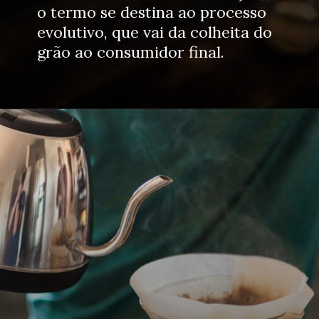
o termo se destina ao processo 
evolutivo, que vai da colheita do 
grão ao consumidor final.