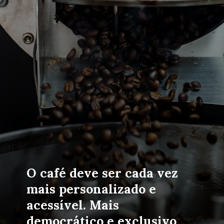
O café deve ser cada vez 
mais personalizado e 
acessível. Mais 
democrático e exclusivo 