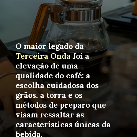
O maior legado da 
Terceira Onda
 foi a 
elevação de uma 
qualidade do café: a 
escolha cuidadosa dos 
grãos, a torra e os 
métodos de preparo que 
visam ressaltar as 
características únicas da 
bebida.