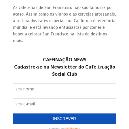
As cafeterias de San Franscisco não são famosas por
acaso. Assim como os vinhos e as cervejas artesanais,
a cultura dos cafés especiais na Califórnia é referência
mundial e está levando entusiastas por comer e
beber a colocar San Francisco na lista de destinos
mais...