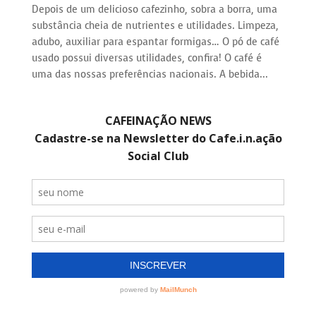
Depois de um delicioso cafezinho, sobra a borra, uma
substância cheia de nutrientes e utilidades. Limpeza,
adubo, auxiliar para espantar formigas… O pó de café
usado possui diversas utilidades, confira! O café é
uma das nossas preferências nacionais. A bebida...