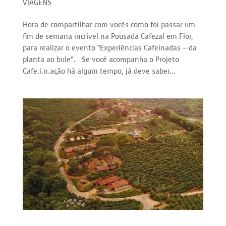
VIAGENS
Hora de compartilhar com vocês como foi passar um
fim de semana incrível na Pousada Cafezal em Flor,
para realizar o evento “Experiências Cafeinadas – da
planta ao bule”. Se você acompanha o Projeto
Cafe.i.n.ação há algum tempo, já deve saber...