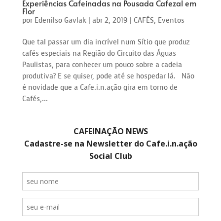
Experiências Cafeinadas na Pousada Cafezal em
Flor
por
Edenilso Gavlak
|
abr 2, 2019
|
CAFÉS
,
Eventos
Que tal passar um dia incrível num Sítio que produz
cafés especiais na Região do Circuito das Águas
Paulistas, para conhecer um pouco sobre a cadeia
produtiva? E se quiser, pode até se hospedar lá. Não
é novidade que a Cafe.i.n.ação gira em torno de
Cafés,...