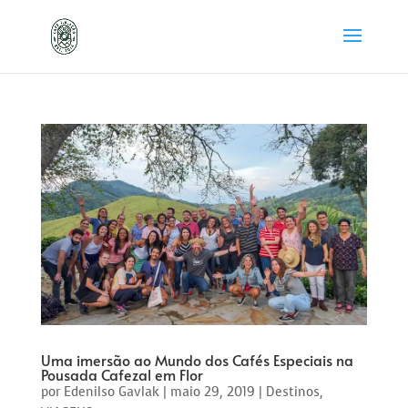
Uma imersão ao Mundo dos Cafés Especiais na
Pousada Cafezal em Flor
por
Edenilso Gavlak
|
maio 29, 2019
|
Destinos
,