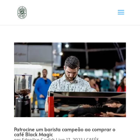
Patrocine um barista campeão ao comprar o
café Black Magic