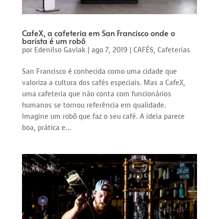
CafeX, a cafeteria em San Francisco onde o
barista é um robô
por
Edenilso Gavlak
|
ago 7, 2019
|
CAFÉS
,
Cafeterias
San Francisco é conhecida como uma cidade que
valoriza a cultura dos cafés especiais. Mas a CafeX,
uma cafeteria que não conta com funcionários
humanos se tornou referência em qualidade.
Imagine um robô que faz o seu café. A ideia parece
boa, prática e...