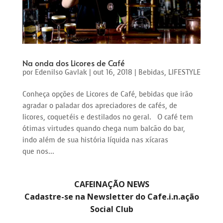
Na onda dos Licores de Café
por
Edenilso Gavlak
|
out 16, 2018
|
Bebidas
,
LIFESTYLE
Conheça opções de Licores de Café, bebidas que irão
agradar o paladar dos apreciadores de cafés, de
licores, coquetéis e destilados no geral. O café tem
ótimas virtudes quando chega num balcão do bar,
indo além de sua história líquida nas xícaras
que nos...