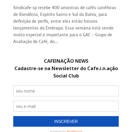
Sindicafe-sp recebe 400 amostras de cafés canéforas
de Rondônia, Espírito Santo e Sul da Bahia, para
definição de perfis, entre eles estão futuros
lançamentos da Embrapa. Essa semana está sendo
muito especial e importante para o GAC – Grupo de
Avaliação de Café, do...