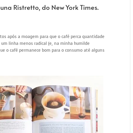
luna Ristretto, do New York Times.
tos após a moagem para que o café perca quantidade
á um linha menos radical (e, na minha humilde
que o café permanece bom para o consumo até alguns