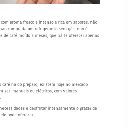
 com aroma fresco e intenso e rica em sabores, não
não compraria um refrigerante sem gás, não é
 de café moído a meses, que irá te oferecer apenas
 o café na do preparo, existem hoje no mercado
m ser manuais ou elétricos, com valores
.
 necessidades e desfrutar intensamente o prazer de
ele pode oferecer.