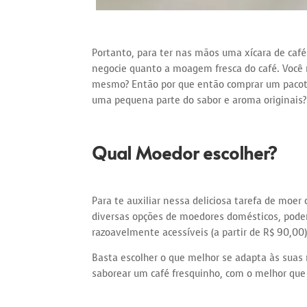
Portanto, para ter nas mãos uma xícara de café
negocie quanto a moagem fresca do café. Você 
mesmo? Então por que então comprar um pacote
uma pequena parte do sabor e aroma originais?
Qual Moedor escolher?
Para te auxiliar nessa deliciosa tarefa de moer
diversas opções de moedores domésticos, pode
razoavelmente acessíveis (a partir de R$ 90,00)
Basta escolher o que melhor se adapta às suas
saborear um café fresquinho, com o melhor que 