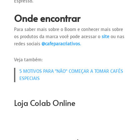
Espresso.
Onde encontrar
Para saber mais sobre o Boom e conhecer mais sobre
os produtos da marca você pode acessar o
site
ou nas
redes sociais
@cafeparacriativos
.
Veja também:
5 MOTIVOS PARA “NÃO” COMEÇAR A TOMAR CAFÉS
ESPECIAIS
Loja Colab Online