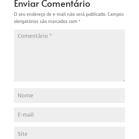
Enviar Comentário
O seu endereço de e-mail não será publicado.
Campos
obrigatórios são marcados com
*