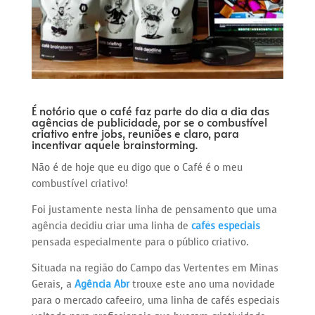
É notório que o café faz parte do dia a dia das
agências de publicidade, por se o combustível
criativo entre jobs, reuniões e claro, para
incentivar aquele brainstorming.
Não é de hoje que eu digo que o Café é o meu
combustível criativo!
Foi justamente nesta linha de pensamento que uma
agência decidiu criar uma linha de
cafés especiais
pensada especialmente para o público criativo.
Situada na região do Campo das Vertentes em Minas
Gerais, a
Agência Abr
trouxe este ano uma novidade
para o mercado cafeeiro, uma linha de cafés especiais