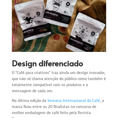
Design diferenciado
O “Café para criativos” traz ainda um design inovador,
que não só chama atenção do público como também é
totalmente compatível com os produtos e a
mensagem de cada um.
Na última edição da
Semana Internacional do Café
, a
marca ficou entre as 20 finalistas no concurso de
melhor embalagem de café feito pela Revista