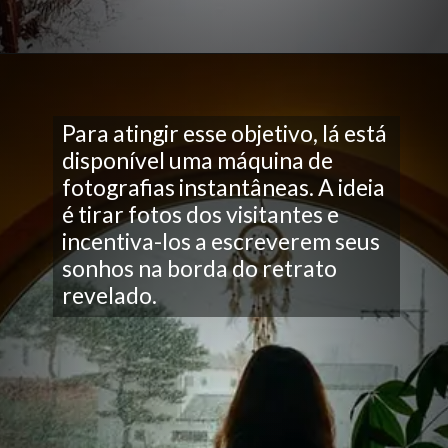
Para atingir esse objetivo, lá está
disponível uma máquina de
fotografias instantâneas. A ideia
é tirar fotos dos visitantes e
incentiva-los a escreverem seus
sonhos na borda do retrato
revelado.