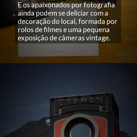
E os apaixonados por fotografia
ainda podem se deliciar com a
decoração do local, formada por
rolos de filmes e uma pequena
exposição de câmeras vintage.