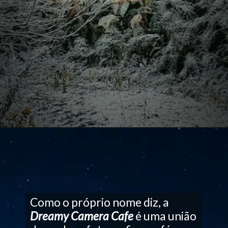
Como o próprio nome diz, a
Dreamy Camera Cafe
é uma união