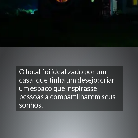
O local foi idealizado por um
casal que tinha um desejo: criar
um espaço que inspirasse
pessoas a compartilharem seus
sonhos.