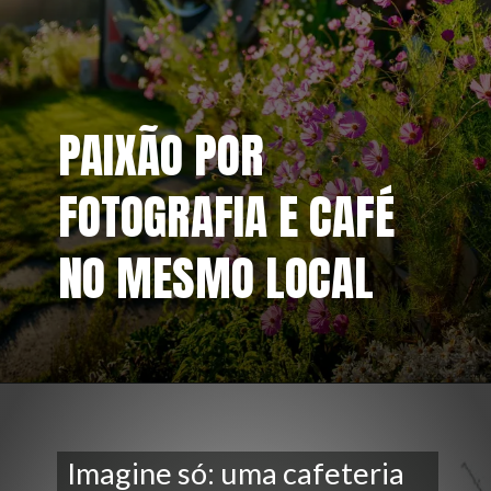
PAIXÃO POR
FOTOGRAFIA E CAFÉ
NO MESMO LOCAL
Imagine só: uma cafeteria