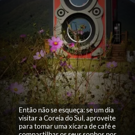
Então não se esqueça: se um dia
visitar a Coreia do Sul, aproveite
para tomar uma xícara de café e
compartilhar os seus sonhos por