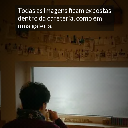
Todas as imagens ficam expostas
dentro da cafeteria, como em
uma galeria.