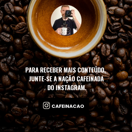
PARA RECEBER MAIS CONTEÚDO,
JUNTE-SE A NAÇÃO CAFEINADA
DO INSTAGRAM.
CAFEINACAO