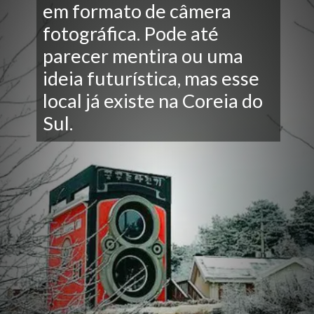
em formato de câmera
fotográfica. Pode até
parecer mentira ou uma
ideia futurística, mas esse
local já existe na Coreia do
Sul.