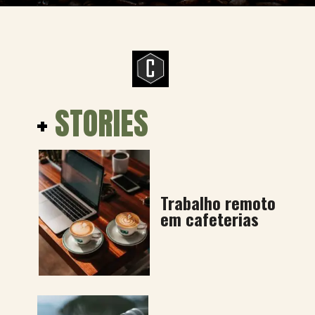
+
STORIES
Trabalho remoto
em cafeterias