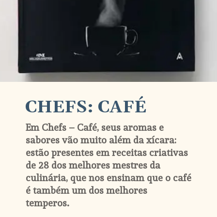
CHEFS: CAFÉ
Em Chefs – Café, seus aromas e 
sabores vão muito além da xícara: 
estão presentes em receitas criativas 
de 28 dos melhores mestres da 
culinária, que nos ensinam que o café 
é também um dos melhores 
temperos.