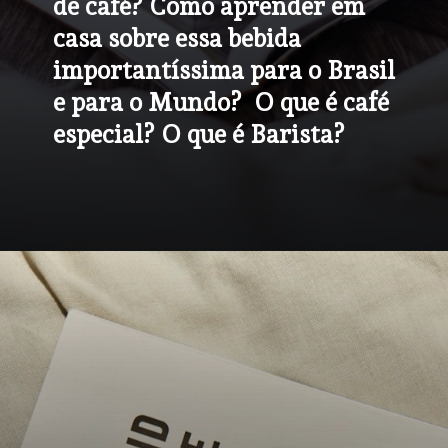
de café? Como aprender em 
casa sobre essa bebida 
importantíssima para o Brasil 
e para o Mundo?  O que é café 
especial? O que é Barista?