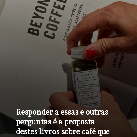
Responder a essas e outras 
perguntas é a proposta 
destes livros sobre café que 