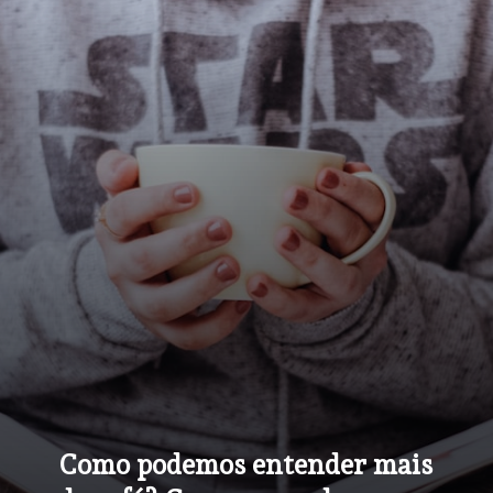
Como podemos entender mais 