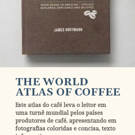
THE WORLD 
ATLAS OF COFFEE
Este atlas do café leva o leitor em 
uma turnê mundial pelos países 
produtores de café, apresentando em 
fotografias coloridas e concisa, texto 