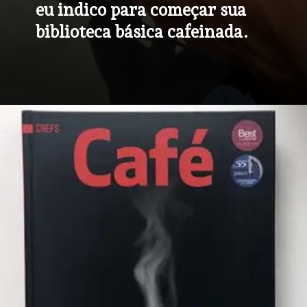
eu indico para começar sua 
biblioteca básica cafeinada.