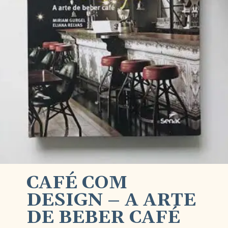
CAFÉ COM 
DESIGN – A ARTE 
DE BEBER CAFÉ