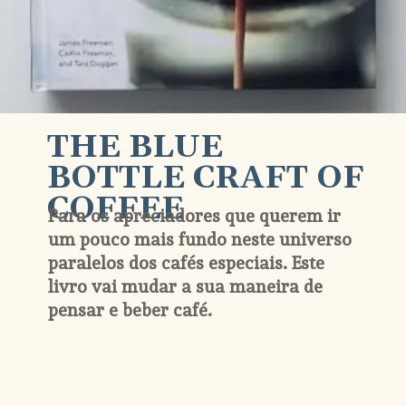
THE BLUE 
BOTTLE CRAFT OF 
COFFEE
Para os apreciadores que querem ir 
um pouco mais fundo neste universo 
paralelos dos cafés especiais. Este 
livro vai mudar a sua maneira de 
pensar e beber café.