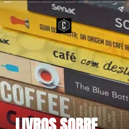
LIVROS SOBRE 