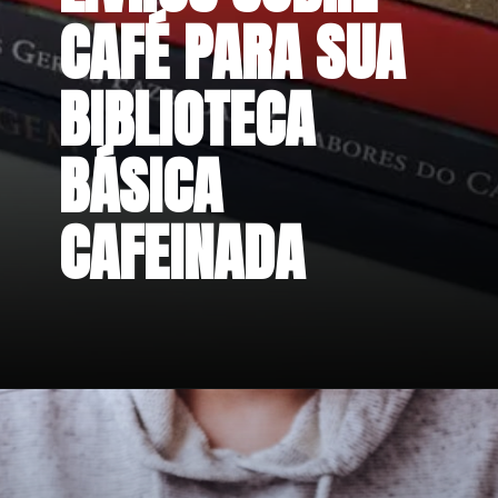
CAFÉ PARA SUA 
BIBLIOTECA 
BÁSICA 
CAFEINADA