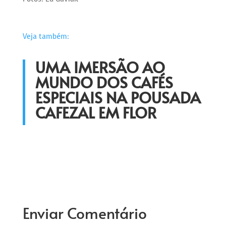
Veja também:
UMA IMERSÃO AO
MUNDO DOS CAFÉS
ESPECIAIS NA POUSADA
CAFEZAL EM FLOR
Enviar Comentário