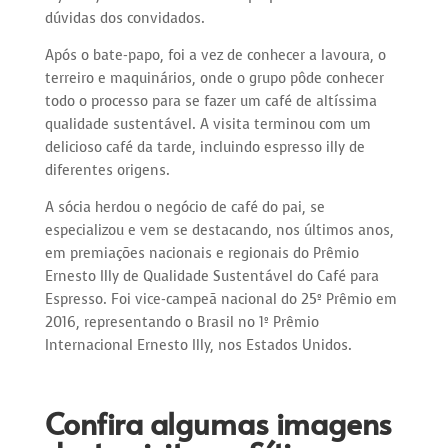
dúvidas dos convidados.
Após o bate-papo, foi a vez de conhecer a lavoura, o
terreiro e maquinários, onde o grupo pôde conhecer
todo o processo para se fazer um café de altíssima
qualidade sustentável. A visita terminou com um
delicioso café da tarde, incluindo espresso illy de
diferentes origens.
A sócia herdou o negócio de café do pai, se
especializou e vem se destacando, nos últimos anos,
em premiações nacionais e regionais do Prêmio
Ernesto Illy de Qualidade Sustentável do Café para
Espresso. Foi vice-campeã nacional do 25º Prêmio em
2016, representando o Brasil no 1º Prêmio
Internacional Ernesto Illy, nos Estados Unidos.
Confira algumas imagens