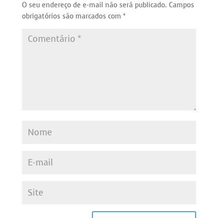
O seu endereço de e-mail não será publicado.
Campos
obrigatórios são marcados com
*