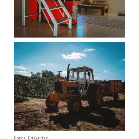
Fotos: Ed Gavlak