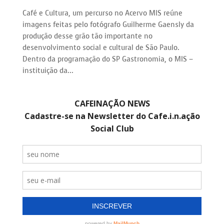
Café e Cultura, um percurso no Acervo MIS reúne
imagens feitas pelo fotógrafo Guilherme Gaensly da
produção desse grão tão importante no
desenvolvimento social e cultural de São Paulo.
Dentro da programação do SP Gastronomia, o MIS –
instituição da...