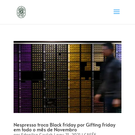
Nespresso troca Black Friday por Gifting Friday
em todo o mês de Novembro