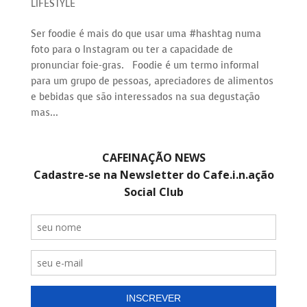
LIFESTYLE
Ser foodie é mais do que usar uma #hashtag numa
foto para o Instagram ou ter a capacidade de
pronunciar foie-gras. Foodie é um termo informal
para um grupo de pessoas, apreciadores de alimentos
e bebidas que são interessados na sua degustação
mas...