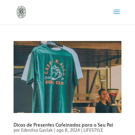
Dicas de Presentes Cafeinados para o Seu Pai
por
Edenilso Gavlak
|
ago 8, 2024
|
LIFESTYLE