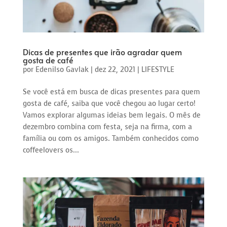
Dicas de presentes que irão agradar quem
gosta de café
por
Edenilso Gavlak
|
dez 22, 2021
|
LIFESTYLE
Se você está em busca de dicas presentes para quem
gosta de café, saiba que você chegou ao lugar certo!
Vamos explorar algumas ideias bem legais. O mês de
dezembro combina com festa, seja na firma, com a
família ou com os amigos. Também conhecidos como
coffeelovers os...