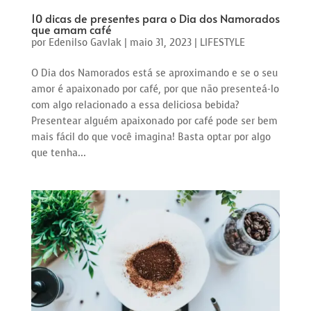
10 dicas de presentes para o Dia dos Namorados
que amam café
por
Edenilso Gavlak
|
maio 31, 2023
|
LIFESTYLE
O Dia dos Namorados está se aproximando e se o seu
amor é apaixonado por café, por que não presenteá-lo
com algo relacionado a essa deliciosa bebida?
Presentear alguém apaixonado por café pode ser bem
mais fácil do que você imagina! Basta optar por algo
que tenha...