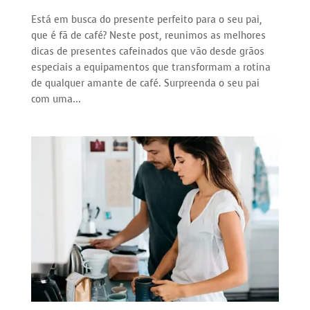
Está em busca do presente perfeito para o seu pai,
que é fã de café? Neste post, reunimos as melhores
dicas de presentes cafeinados que vão desde grãos
especiais a equipamentos que transformam a rotina
de qualquer amante de café. Surpreenda o seu pai
com uma...