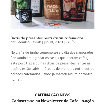
Dicas de presentes para casais cafeinados
por
Edenilso Gavlak
|
jun 10, 2020
|
CAFÉS
No dia 12 de junho comemora-se o dia dos namorados.
Pensando em agradar os casais que adoram cafés,
este post traz algumas dicas de presentes, entre as
opções estão cafés, métodos de preparos entre outros
agrados cafeinados. Você já marcou algum encontro
numa...