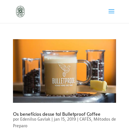
Os benefícios desse tal Bulletproof Coffee
por
Edenilso Gavlak
|
jan 15, 2019
|
CAFÉS
,
Métodos de
Preparo