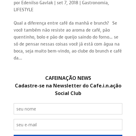
por
Edenilso Gavlak
|
set 7, 2018
|
Gastronomia
,
LIFESTYLE
Qual a diferença entre café da manhã e brunch? Se
você também não resiste ao aroma de café, pão
quentinho, bolo e pão de queijo saindo do forno… se
só de pensar nessas coisas você já está com água na
boca, seja muito bem-vindo, ao clube do brunch e café
da...