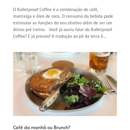
O Bulletproof Coffee é a combinação de café,
manteiga e óleo de coco. O consumo da bebida pode
estimular as funções do seu cérebro além de ser um
ótimo pré treino. Você já ouviu falar do Bulletproof
Coffee? E já provou? A tradução ao pé da letra é...
Café da manhã ou Brunch?