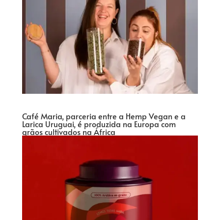
Café Maria, parceria entre a Hemp Vegan e a
Larica Uruguai, é produzida na Europa com
grãos cultivados na África