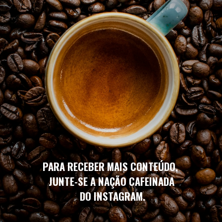
PARA RECEBER MAIS CONTEÚDO,
JUNTE-SE A NAÇÃO CAFEINADA
DO INSTAGRAM.