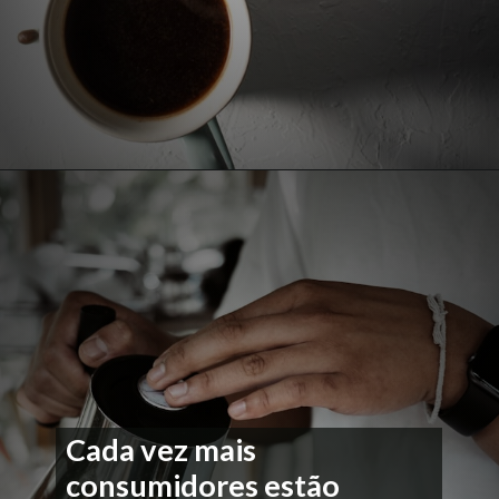
Cada vez mais
consumidores estão