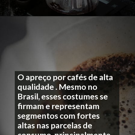
O apreço por cafés de alta
qualidade . Mesmo no
Brasil, esses costumes se
firmam e representam
segmentos com fortes
altas nas parcelas de
consumo, principalmente