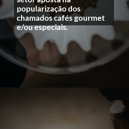
popularização dos
chamados cafés gourmet
e/ou especiais.