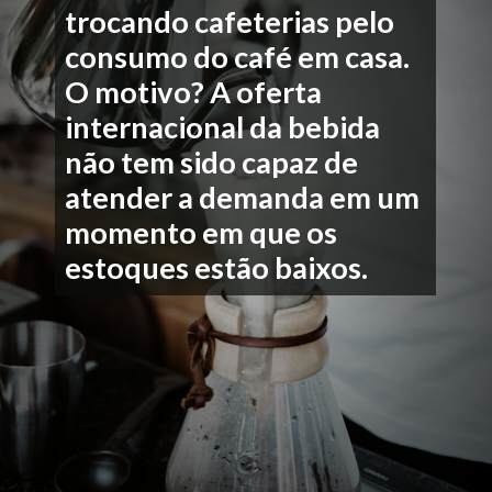
trocando cafeterias pelo
consumo do café em casa.
O motivo? A oferta
internacional da bebida
não tem sido capaz de
atender a demanda em um
momento em que os
estoques estão baixos.