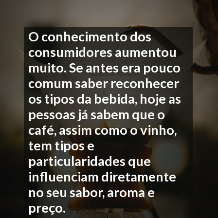
O conhecimento dos
consumidores aumentou
muito. Se antes era pouco
comum saber reconhecer
os tipos da bebida, hoje as
pessoas já sabem que o
café, assim como o vinho,
tem tipos e
particularidades que
influenciam diretamente
no seu sabor, aroma e
preço.