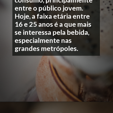
entre o público jovem.
Hoje, a faixa etária entre
16 e 25 anos é a que mais
se interessa pela bebida,
especialmente nas
grandes metrópoles.