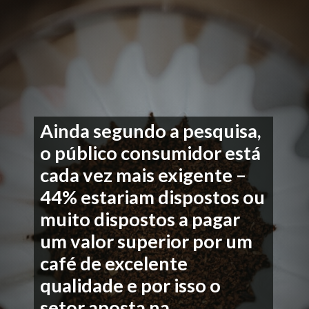
Ainda segundo a pesquisa,
o público consumidor está
cada vez mais exigente –
44% estariam dispostos ou
muito dispostos a pagar
um valor superior por um
café de excelente
qualidade e por isso o
setor aposta na