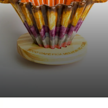
Opening
https://www.koar.com.br/