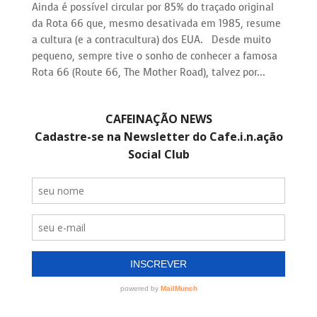
Ainda é possível circular por 85% do traçado original
da Rota 66 que, mesmo desativada em 1985, resume
a cultura (e a contracultura) dos EUA. Desde muito
pequeno, sempre tive o sonho de conhecer a famosa
Rota 66 (Route 66, The Mother Road), talvez por...