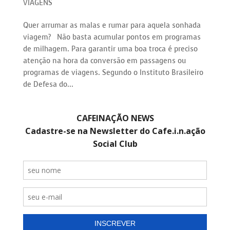
VIAGENS
Quer arrumar as malas e rumar para aquela sonhada
viagem? Não basta acumular pontos em programas
de milhagem. Para garantir uma boa troca é preciso
atenção na hora da conversão em passagens ou
programas de viagens. Segundo o Instituto Brasileiro
de Defesa do...