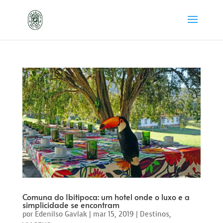
Comuna do Ibitipoca: um hotel onde o luxo e a
simplicidade se encontram
por
Edenilso Gavlak
|
mar 15, 2019
|
Destinos
,