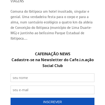
VIAGENS
Comuna do Ibitipoca um hotel inusitado, singular e
genial. Uma verdadeira festa para o corpo e para a
alma, num santuário ecológico a quatro km da aldeia
de Conceição do Ibitipoca (município de Lima Duarte-
MG) e juntinho ao belíssimo Parque Estadual de
Ibitipoca....