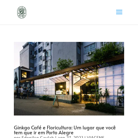
Ginkgo Café e Floricultura: Um lugar que você
tem que ir em Porto Alegre