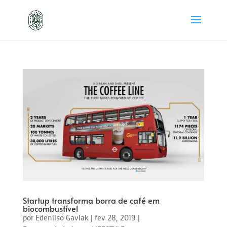
Startup transforma borra de café em
biocombustível
por
Edenilso Gavlak
|
fev 28, 2019
|