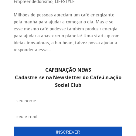
Empreendedorismo
,
LIFESTYLE
Milhões de pessoas apreciam um café energizante
pela manhã para ajudar a começar o dia. Mas e se
esse mesmo café pudesse também produzir energia
para ajudar a abastecer o planeta? Uma start-up com
ideias inovadoras, a bio-bean, talvez possa ajudar a
responder a essa...