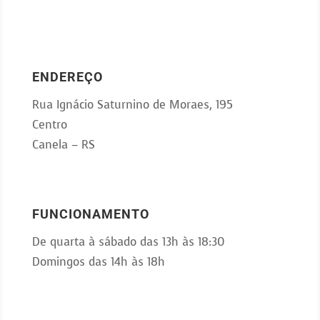
ENDEREÇO
Rua Ignácio Saturnino de Moraes, 195
Centro
Canela – RS
FUNCIONAMENTO
De quarta à sábado das 13h às 18:30
Domingos das 14h às 18h