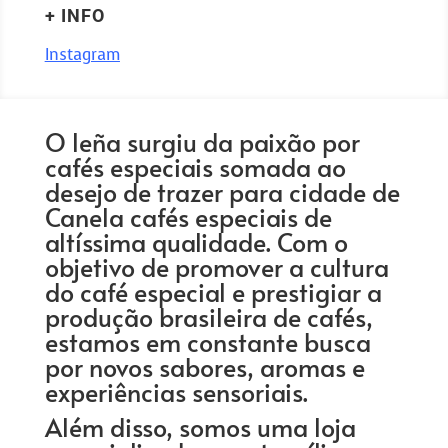
+ INFO
Instagram
O leña surgiu da paixão por
cafés especiais somada ao
desejo de trazer para cidade de
Canela cafés especiais de
altíssima qualidade. Com o
objetivo de promover a cultura
do café especial e prestigiar a
produção brasileira de cafés,
estamos em constante busca
por novos sabores, aromas e
experiências sensoriais.
Além disso, somos uma loja