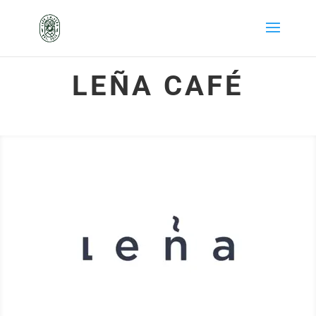
LEÑA CAFÉ