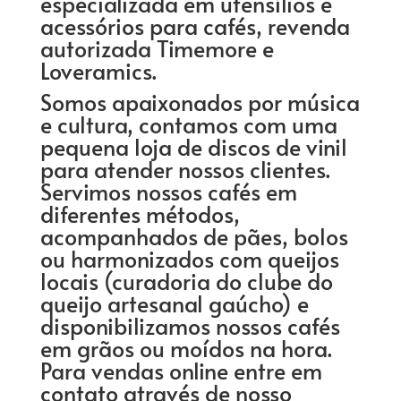
especializada em utensílios e
acessórios para cafés, revenda
autorizada Timemore e
Loveramics.
Somos apaixonados por música
e cultura, contamos com uma
pequena loja de discos de vinil
para atender nossos clientes.
Servimos nossos cafés em
diferentes métodos,
acompanhados de pães, bolos
ou harmonizados com queijos
locais (curadoria do clube do
queijo artesanal gaúcho) e
disponibilizamos nossos cafés
em grãos ou moídos na hora.
Para vendas online entre em
contato através de nosso