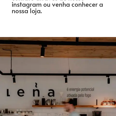
instagram ou venha conhecer a
nossa loja.